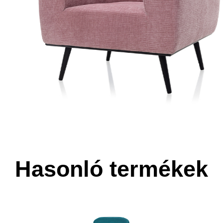
Hasonló termékek