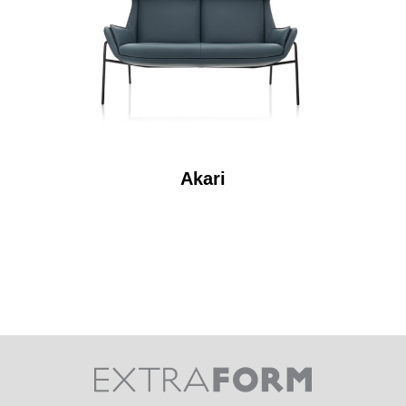
Akari