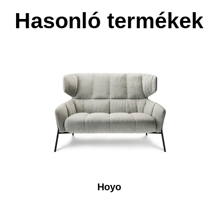
Hasonló termékek
Hoyo