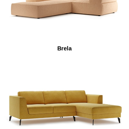
Brela