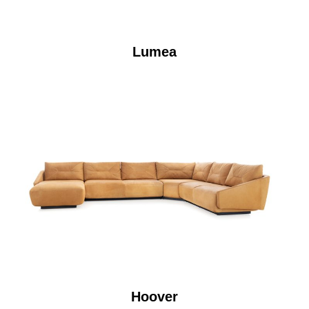
Lumea
Hoover