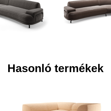
Hasonló termékek